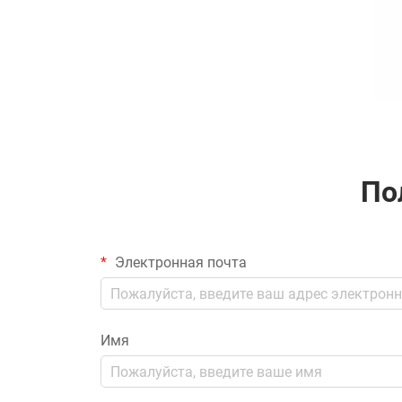
По
Электронная почта
Имя