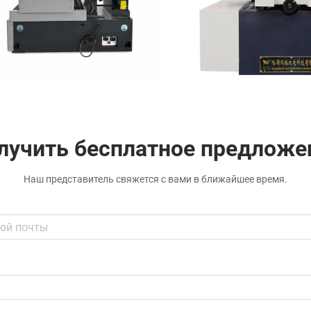
лучить бесплатное предложе
Наш представитель свяжется с вами в ближайшее время.