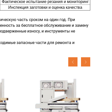
Фактическое испытание резания и мониторинг
Инспекция заготовки и оценка качества
ическую часть сроком на один год. При
енность за бесплатное обслуживание и замену
 подверженные износу, и инструменты не
бходимые запасные части для ремонта и