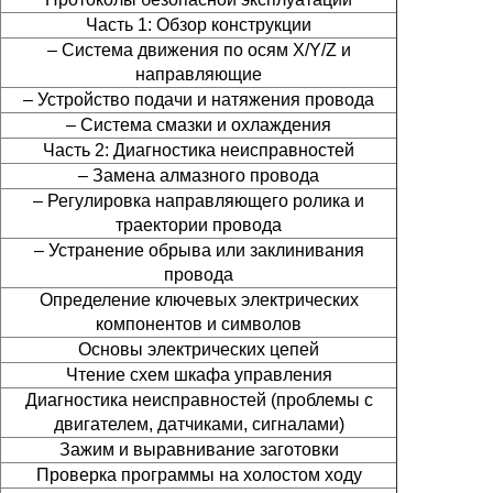
Часть 1: Обзор конструкции
– Система движения по осям X/Y/Z и
направляющие
– Устройство подачи и натяжения провода
– Система смазки и охлаждения
Часть 2: Диагностика неисправностей
– Замена алмазного провода
– Регулировка направляющего ролика и
траектории провода
– Устранение обрыва или заклинивания
провода
Определение ключевых электрических
компонентов и символов
Основы электрических цепей
Чтение схем шкафа управления
Диагностика неисправностей (проблемы с
двигателем, датчиками, сигналами)
Зажим и выравнивание заготовки
Проверка программы на холостом ходу