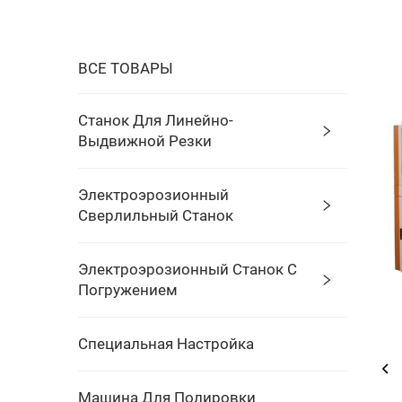
ВСЕ ТОВАРЫ
Станок Для Линейно-
Выдвижной Резки
Электроэрозионный
Сверлильный Станок
Электроэрозионный Станок С
Погружением
Специальная Настройка
Машина Для Полировки