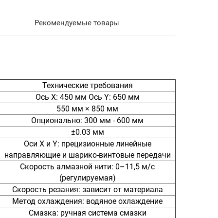
Рекомендуемые товары
Технические требования
Ось X: 450 мм Ось Y: 650 мм
550 мм × 850 мм
Опционально: 300 мм - 600 мм
±0.03 мм
Оси X и Y: прецизионные линейные
направляющие и шарико-винтовые передачи
Скорость алмазной нити: 0–11,5 м/с
(регулируемая)
Скорость резания: зависит от материала
Метод охлаждения: водяное охлаждение
Смазка: ручная система смазки