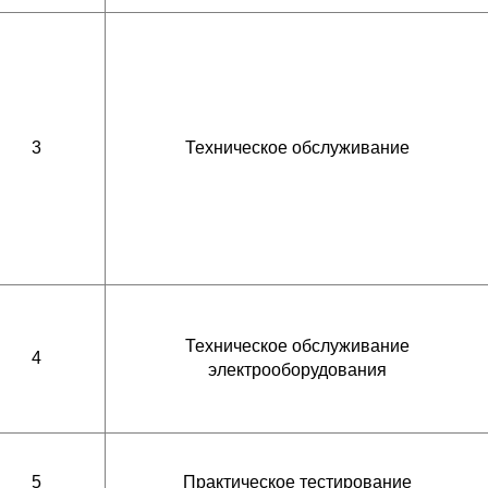
3
Техническое обслуживание
Техническое обслуживание
4
электрооборудования
5
Практическое тестирование