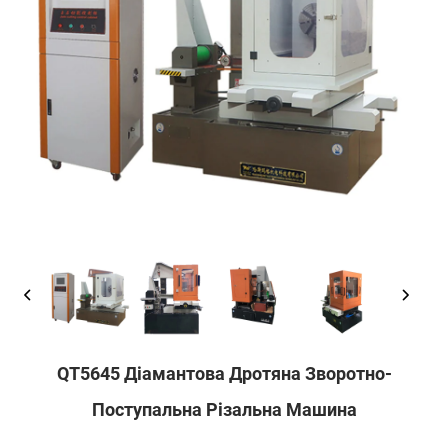
QT5645 Діамантова Дротяна Зворотно-
Поступальна Різальна Машина