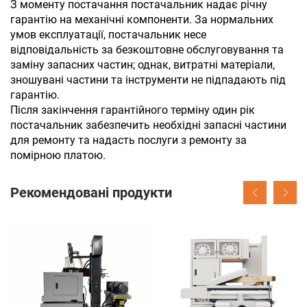
З моменту постачання постачальник надає річну
гарантію на механічні компоненти. За нормальних
умов експлуатації, постачальник несе
відповідальність за безкоштовне обслуговування та
заміну запасних частин; однак, витратні матеріали,
зношувані частини та інструменти не підпадають під
гарантію.
Після закінчення гарантійного терміну один рік
постачальник забезпечить необхідні запасні частини
для ремонту та надасть послуги з ремонту за
помірною платою.
Рекомендовані продукти