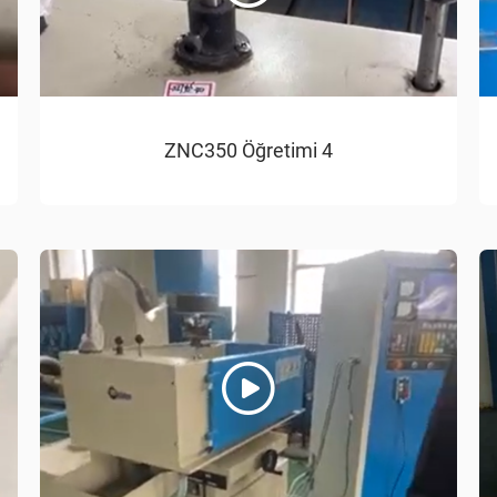
ZNC350 Öğretimi 4