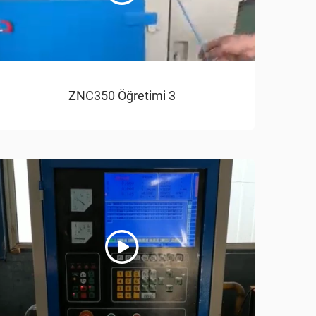
ZNC350 Öğretimi 3