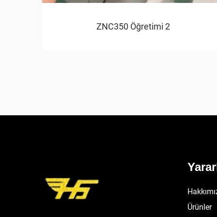
ZNC350 Öğretimi 2
Yarar
Hakkımı
Ürünler