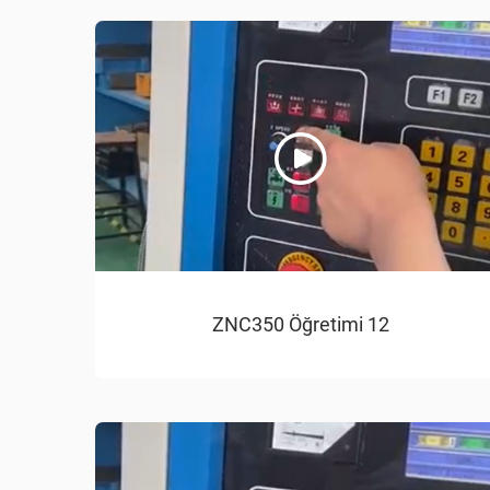
ZNC350 Öğretimi 12