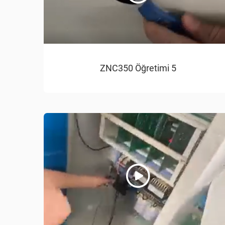
ZNC350 Öğretimi 5