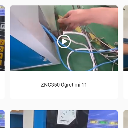
ZNC350 Öğretimi 11