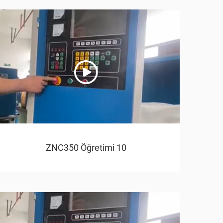
ZNC350 Öğretimi 10