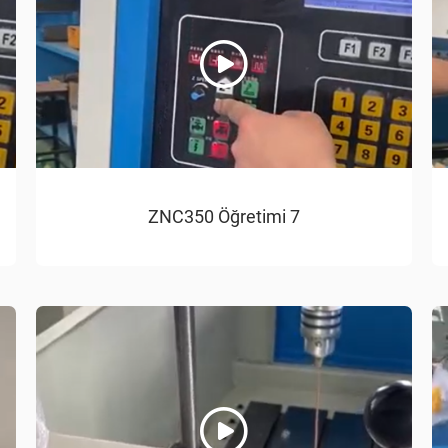
ZNC350 Öğretimi 7