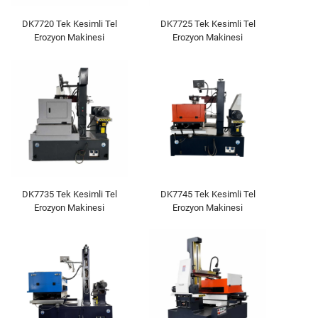
DK7720 Tek Kesimli Tel
DK7725 Tek Kesimli Tel
Erozyon Makinesi
Erozyon Makinesi
DK7735 Tek Kesimli Tel
DK7745 Tek Kesimli Tel
Erozyon Makinesi
Erozyon Makinesi