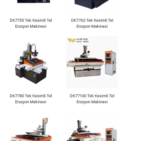
DK7755 Tek Kesimli Tel
DK7763 Tek Kesimli Tel
Erozyon Makinesi
Erozyon Makinesi
DK7780 Tek Kesimli Tel
DK77100 Tek Kesimli Tel
Erozyon Makinesi
Erozyon Makinesi