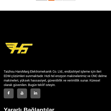
Taizhou HarsMarg Elektromekanik Co. Ltd., endüstriyel işleme için ileri
EDM çözümleri sunmaktadır. Hızlı tel erozyon makinelerimiz ve CNC delme
makineleri, yüksek hassasiyet, güvenilirlik ve verimlilik sunar. Küresel
olarak güvenilen. Bugün teklif isteyin.
Yararlı Bağlantılar