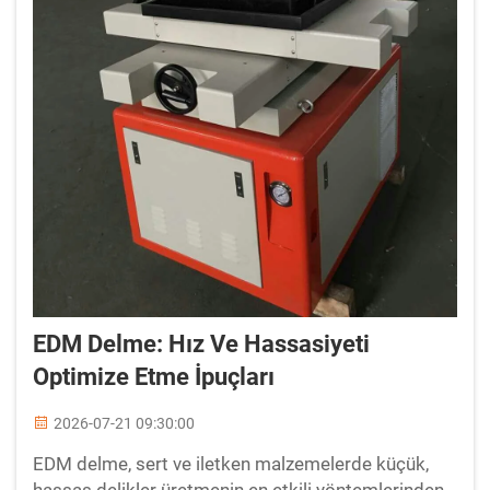
EDM Delme: Hız Ve Hassasiyeti
Optimize Etme İpuçları
2026-07-21 09:30:00
EDM delme, sert ve iletken malzemelerde küçük,