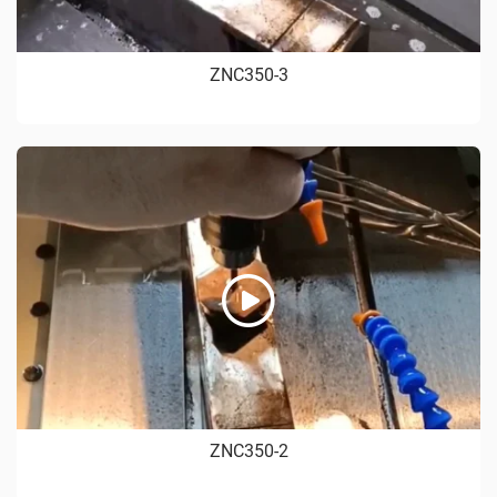
ZNC350-3
ZNC350-2