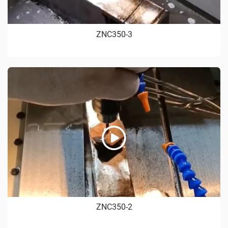
ZNC350-3
ZNC350-2