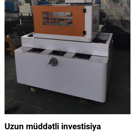
Uzun müddətli investisiya