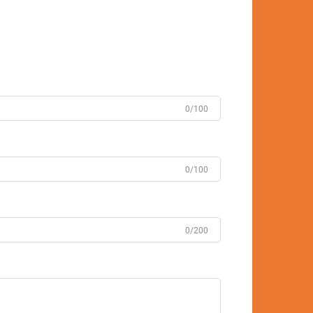
0/100
0/100
0/200