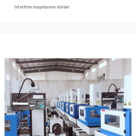
tel eritme maşınlarının növləri