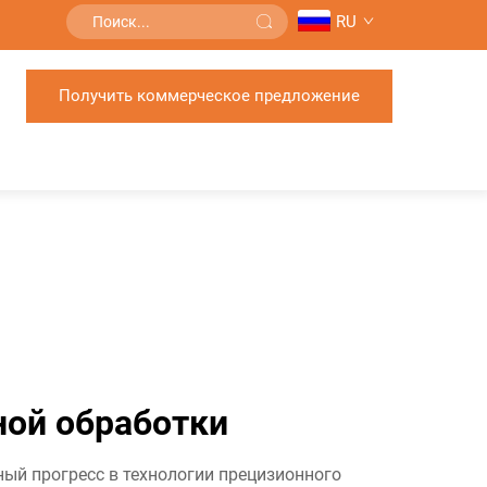
RU
Получить коммерческое предложение
ной обработки
ый прогресс в технологии прецизионного