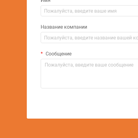
Имя
Название компании
Сообщение