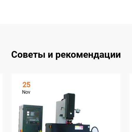
Советы и рекомендации
25
Nov