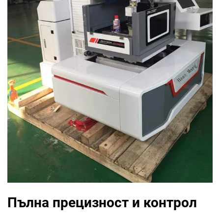
Пълна прецизност и контрол