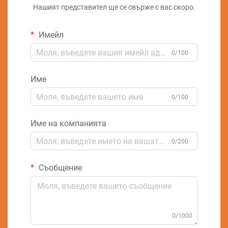
Нашият представител ще се свърже с вас скоро.
Имейл
0/100
Име
0/100
Име на компанията
0/200
Съобщение
0/1000