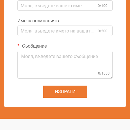
0/100
Име на компанията
0/200
Съобщение
0/1000
ИЗПРАТИ