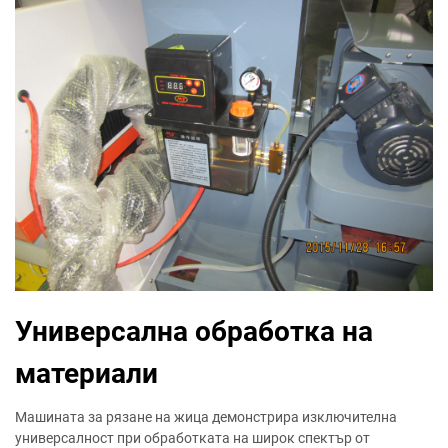
Универсална обработка на
материали
Машината за рязане на жица демонстрира изключителна
универсалност при обработката на широк спектър от