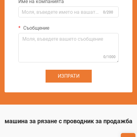
Име на компанията
0/200
Съобщение
0/1000
ИЗПРАТИ
машина за рязане с проводник за продажба