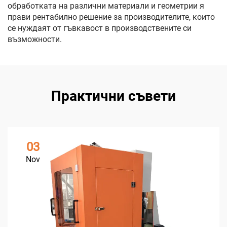
обработката на различни материали и геометрии я
прави рентабилно решение за производителите, които
се нуждаят от гъвкавост в производствените си
възможности.
Практични съвети
03
Nov