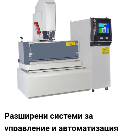
Разширени системи за
управление и автоматизация