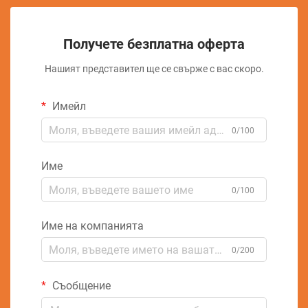
Получете безплатна оферта
Нашият представител ще се свърже с вас скоро.
Имейл
0/100
Име
0/100
Име на компанията
0/200
Съобщение