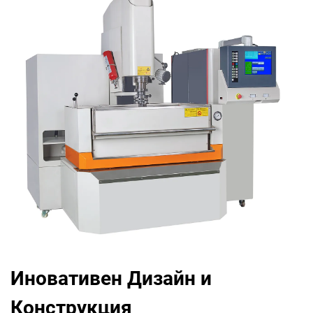
Иновативен Дизайн и
Конструкция