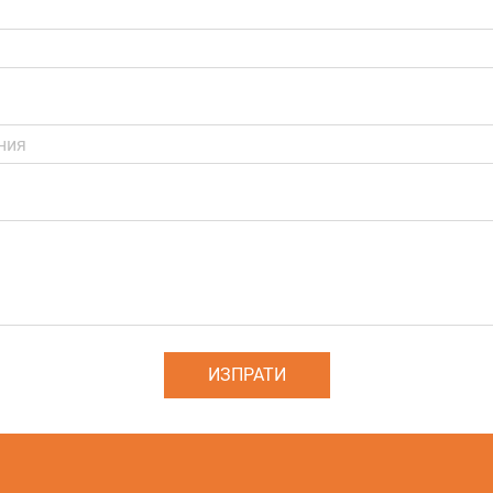
ИЗПРАТИ