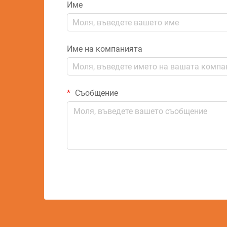
Име
Име на компанията
Съобщение