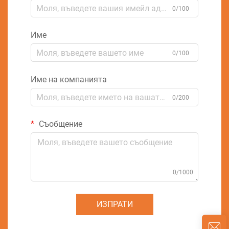
0/100
Име
0/100
Име на компанията
0/200
Съобщение
0/1000
ИЗПРАТИ