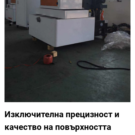
Изключителна прецизност и
качество на повърхността