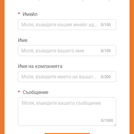
Имейл
0/100
Име
0/100
Име на компанията
0/200
Съобщение
0/1000