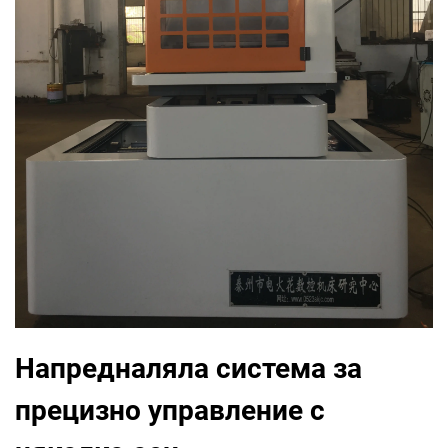
Напредналяла система за
прецизно управление с