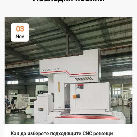
03
Nov
Как да изберете подходящите CNC режещи