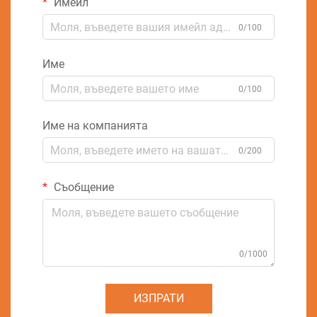
Имейл
0/100
Име
0/100
Име на компанията
0/200
Съобщение
0/1000
ИЗПРАТИ