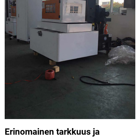
Erinomainen tarkkuus ja