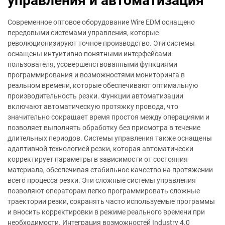
управления и автоматизация
Современное оптовое оборудование Wire EDM оснащено
передовыми системами управления, которые
революционизируют точное производство. Эти системы
оснащены интуитивно понятными интерфейсами
пользователя, усовершенствованными функциями
программирования и возможностями мониторинга в
реальном времени, которые обеспечивают оптимальную
производительность резки. Функции автоматизации
включают автоматическую протяжку провода, что
значительно сокращает время простоя между операциями и
позволяет выполнять обработку без присмотра в течение
длительных периодов. Системы управления также оснащены
адаптивной технологией резки, которая автоматически
корректирует параметры в зависимости от состояния
материала, обеспечивая стабильное качество на протяжении
всего процесса резки. Эти сложные системы управления
позволяют операторам легко программировать сложные
траектории резки, сохранять часто используемые программы
и вносить корректировки в режиме реального времени при
необходимости. Интеграция возможностей Industry 4.0