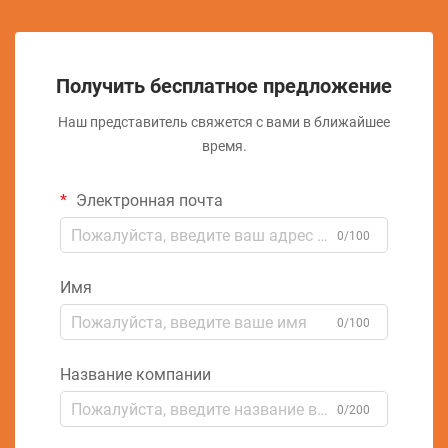
Получить бесплатное предложение
Наш представитель свяжется с вами в ближайшее
время.
Электронная почта
0/100
Имя
0/100
Название компании
0/200