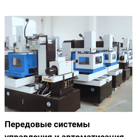
Передовые системы