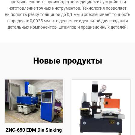
промышленность, производство медицинских устройств и
изготовление точных инструментов. Технология позволяет
выполнять резку толщиной до 0,1 мм и обеспечивает точность
в пределах 0,0025 мм, что делает ее идеальной для создания
детальных компонентов, штампов и прецизионных деталей.
Новые продукты
ZNC-650 EDM Die Sinking