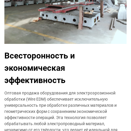
Всесторонность и
экономическая
эффективность
Оптовая продажа оборудования для электроэрозионной
обработки (Wire EDM) обеспечивает исключительную
универсальность при обработке различных материалов и
геометрических форм с сохранением экономической
эффективности операций. Эта технология позволяет
обрабатывать любой электропроводный материал,
независимо от его твёрдости, что делает её идеальной для