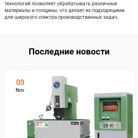
технологий позволяет обрабатывать различные
материалы и толщины, что делает их подходящими
для широкого спектра производственных задач.
Последние новости
03
Nov