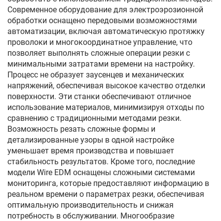
Современное оборудование для электроэрозионной
обработки оснащено передовыми возможностями
автоматизации, включая автоматическую протяжку
проволоки и многокоординатное управление, что
позволяет выполнять сложные операции резки с
минимальными затратами времени на настройку.
Процесс не образует заусенцев и механических
напряжений, обеспечивая высокое качество отделки
поверхности. Эти станки обеспечивают отличное
использование материалов, минимизируя отходы по
сравнению с традиционными методами резки.
Возможность резать сложные формы и
детализированные узоры в одной настройке
уменьшает время производства и повышает
стабильность результатов. Кроме того, последние
модели Wire EDM оснащены сложными системами
мониторинга, которые предоставляют информацию в
реальном времени о параметрах резки, обеспечивая
оптимальную производительность и снижая
потребность в обслуживании. Многообразие