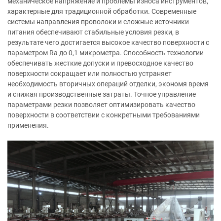
механическое напряжение и проблемы износа инструментов,
характерные для традиционной обработки. Современные
системы направления проволоки и сложные источники
питания обеспечивают стабильные условия резки, в
результате чего достигается высокое качество поверхности с
параметром Ra до 0,1 микрометра. Способность технологии
обеспечивать жесткие допуски и превосходное качество
поверхности сокращает или полностью устраняет
необходимость вторичных операций отделки, экономя время
и снижая производственные затраты. Точное управление
параметрами резки позволяет оптимизировать качество
поверхности в соответствии с конкретными требованиями
применения.