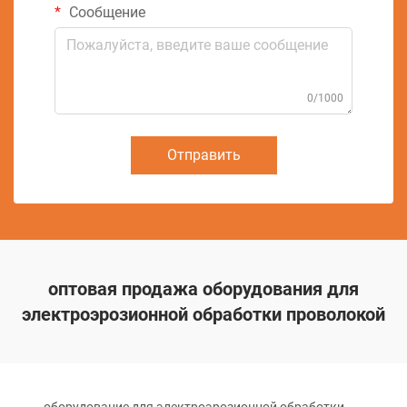
Сообщение
0/1000
Отправить
оптовая продажа оборудования для
электроэрозионной обработки проволокой