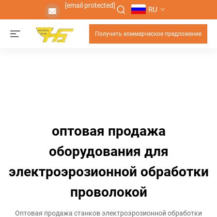
[email protected]
RU
Получить коммерческое предложение
оптовая продажа
оборудования для
электроэрозионной обработки
проволокой
Оптовая продажа станков электроэрозионной обработки