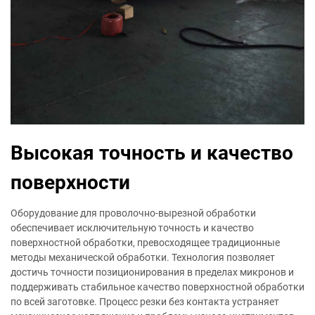
Высокая точность и качество
поверхности
Оборудование для проволочно-вырезной обработки
обеспечивает исключительную точность и качество
поверхностной обработки, превосходящее традиционные
методы механической обработки. Технология позволяет
достичь точности позиционирования в пределах микронов и
поддерживать стабильное качество поверхностной обработки
по всей заготовке. Процесс резки без контакта устраняет