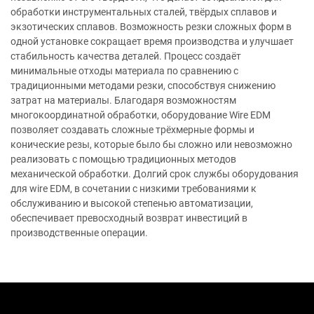
обработки инструментальных сталей, твёрдых сплавов и
экзотических сплавов. Возможность резки сложных форм в
одной установке сокращает время производства и улучшает
стабильность качества деталей. Процесс создаёт
минимальные отходы материала по сравнению с
традиционными методами резки, способствуя снижению
затрат на материалы. Благодаря возможностям
многокоординатной обработки, оборудование Wire EDM
позволяет создавать сложные трёхмерные формы и
конические резы, которые было бы сложно или невозможно
реализовать с помощью традиционных методов
механической обработки. Долгий срок службы оборудования
для wire EDM, в сочетании с низкими требованиями к
обслуживанию и высокой степенью автоматизации,
обеспечивает превосходный возврат инвестиций в
производственные операции.