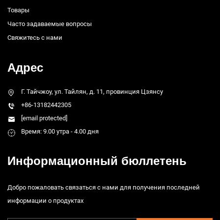
Товары
Часто задаваемые вопросы
Свяжитесь с нами
Адрес
Г. Тайчжоу, ул. Тайлян, д. 11, провинция Цзянсу
+86-13182442305
[email protected]
Время: 9.00 утра - 4.00 дня
Информационный бюллетень
Добро пожаловать связаться с нами для получения последней
информации о продуктах