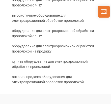
оборудование для электроэрозионной обработки
проволокой с ЧПУ
высокоточное оборудование для
электроэрозионной обработки проволокой
оборудование для электроэрозионной обработки
проволокой с ЧПУ
оборудование для электроэрозионной обработки
проволокой на продажу
купить оборудование для электроэрозионной
обработки проволокой
оптовая продажа оборудования для
электроэрозионной обработки проволокой