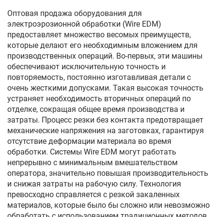
Оптовая продажа оборудования для
электроэрозионной обработки (Wire EDM)
предоставляет множество весомых преимуществ,
которые делают его необходимным вложением для
производственных операций. Во-первых, эти машины
обеспечивают исключительную точность и
повторяемость, постоянно изготавливая детали с
очень жесткими допусками. Такая высокая точность
устраняет необходимость вторичных операций по
отделке, сокращая общее время производства и
затраты. Процесс резки без контакта предотвращает
механические напряжения на заготовках, гарантируя
отсутствие деформации материала во время
обработки. Системы Wire EDM могут работать
непрерывно с минимальным вмешательством
оператора, значительно повышая производительность
и снижая затраты на рабочую силу. Технология
превосходно справляется с резкой закаленных
материалов, которые было бы сложно или невозможно
обработать с использованием традиционных методов.