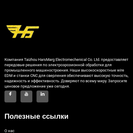
Компания Taizhou HarsMarg Electromechenical Co. Ltd. предоставляет
передовые решения по электроэрозионной обработке для
промышленного машиностроения. Наши высокоскоростные wire
EDM и станки CNC для сверления обеспечивают высокую точность,
надежность и эффективность. Доверяют по всему миру. Запросите
ценовое предложение уже сегодня.
Полезные ссылки
О нас