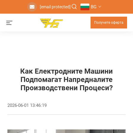
BG
[email protected]
Получете оферта
Как Електродните Машини
Подпомагат Напредналите
Производствени Процеси?
2026-06-01 13:46:19