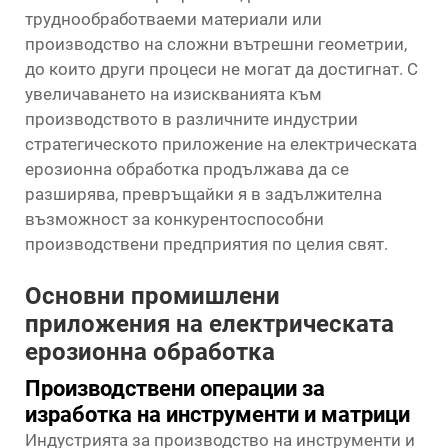
труднообработваеми материали или
производство на сложни вътрешни геометрии,
до които други процеси не могат да достигнат. С
увеличаването на изискванията към
производството в различните индустрии
стратегическото приложение на електрическата
ерозионна обработка продължава да се
разширява, превръщайки я в задължителна
възможност за конкурентоспособни
производствени предприятия по целия свят.
Основни промишлени
приложения на електрическата
ерозионна обработка
Производствени операции за
изработка на инструменти и матрици
Индустрията за производство на инструменти и