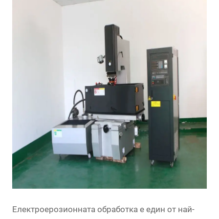
Електроерозионната обработка е един от най-