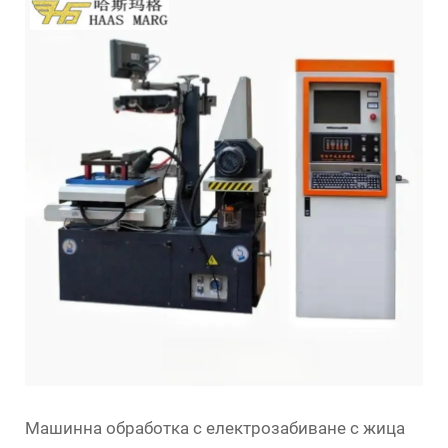
Машинна обработка с електрозабиване с жица