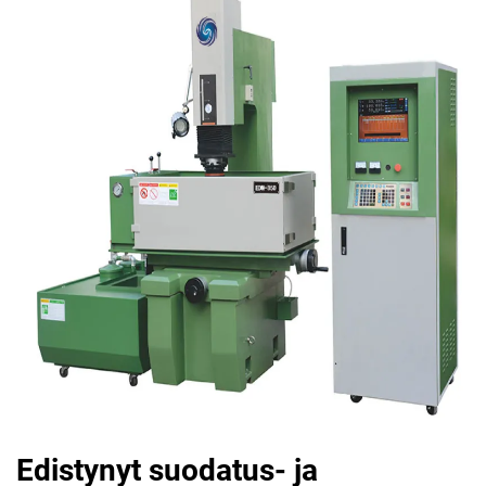
Edistynyt suodatus- ja