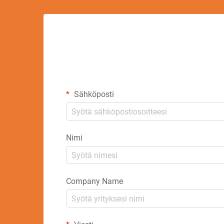
Sähköposti
Nimi
Company Name