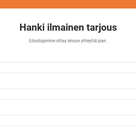
Hanki ilmainen tarjous
Edustajamme ottaa sinuun yhteyttä pian.