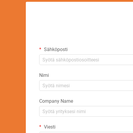
Sähköposti
Nimi
Company Name
Viesti