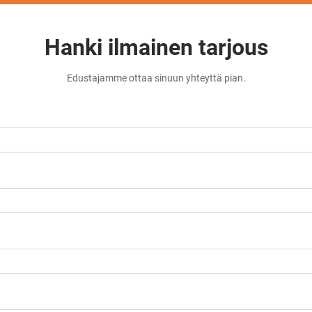
Hanki ilmainen tarjous
Edustajamme ottaa sinuun yhteyttä pian.