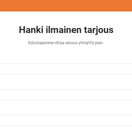
Hanki ilmainen tarjous
Edustajamme ottaa sinuun yhteyttä pian.