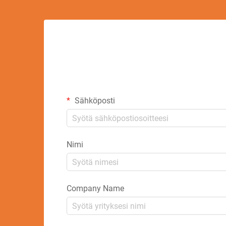
Sähköposti
Nimi
Company Name