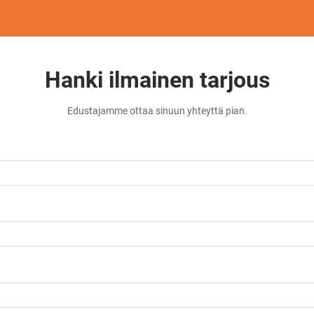
Hanki ilmainen tarjous
Edustajamme ottaa sinuun yhteyttä pian.