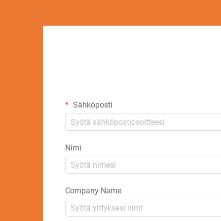
Sähköposti
Nimi
Company Name