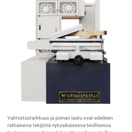
Valmistustarkkuus ja pinnan laatu ovat edelleen
ratkaisevia tekijöitä nykyaikaisessa teollisessa