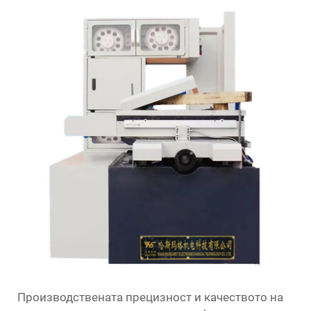
Производствената прецизност и качеството на