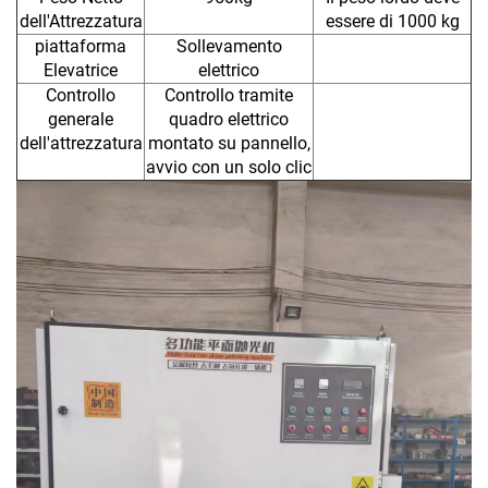
dell'Attrezzatura
essere di 1000 kg
piattaforma
Sollevamento
Elevatrice
elettrico
Controllo
Controllo tramite
generale
quadro elettrico
dell'attrezzatura
montato su pannello,
avvio con un solo clic