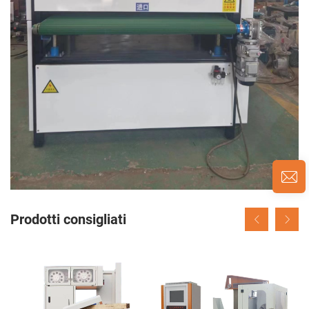
Prodotti consigliati