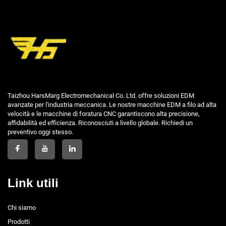
Taizhou HarsMarg Electromechanical Co. Ltd. offre soluzioni EDM
avanzate per l'industria meccanica. Le nostre macchine EDM a filo ad alta
velocità e le macchine di foratura CNC garantiscono alta precisione,
affidabilità ed efficienza. Riconosciuti a livello globale. Richiedi un
preventivo oggi stesso.
Link utili
Chi siamo
Prodotti