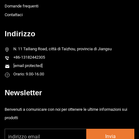
Domande frequenti
Contattaci
Indirizzo
N. 11 Tailiang Road, città di Taizhou, provincia di Jiangsu
+86-13182442305
[email protected]
Orario: 9.00-16.00
Newsletter
Benvenuti a comunicare con noi per ottenere le ultime informazioni sui
prodotti
Invia