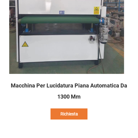
Macchina Per Lucidatura Piana Automatica Da
1300 Mm
Richiesta