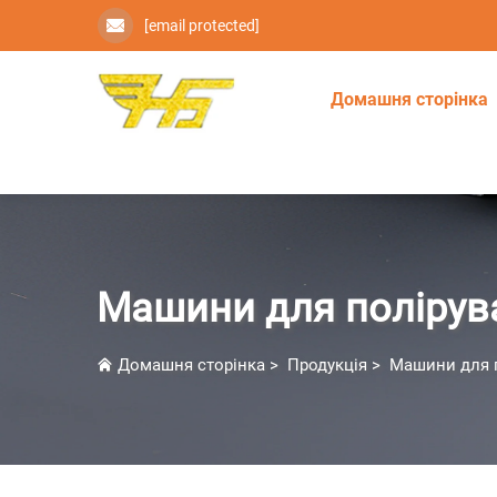
[email protected]
Домашня сторінка
Машини для полірув
Домашня сторінка
>
Продукція
>
Машини для 