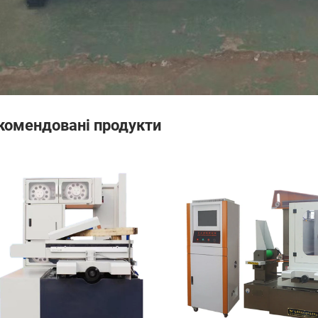
комендовані продукти