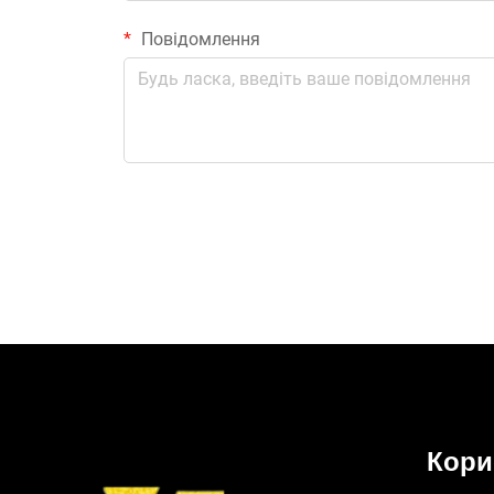
Повідомлення
Кори