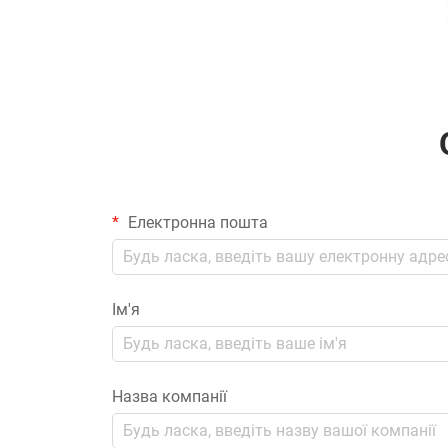
Електронна пошта
Ім'я
Назва компанії