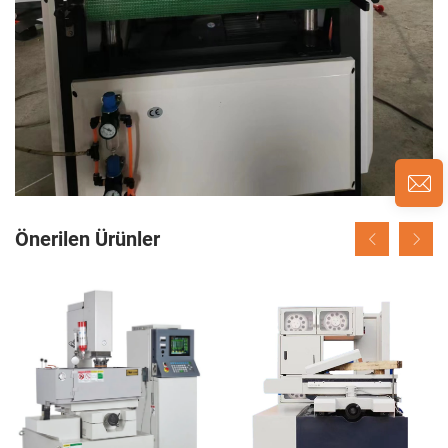
Önerilen Ürünler