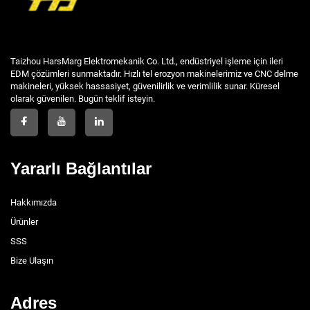
Taizhou HarsMarg Elektromekanik Co. Ltd., endüstriyel işleme için ileri
EDM çözümleri sunmaktadır. Hızlı tel erozyon makinelerimiz ve CNC delme
makineleri, yüksek hassasiyet, güvenilirlik ve verimlilik sunar. Küresel
olarak güvenilen. Bugün teklif isteyin.
Yararlı Bağlantılar
Hakkımızda
Ürünler
SSS
Bize Ulaşın
Adres