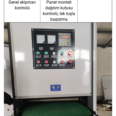
Genel ekipman
Panel monteli
kontrolü
dağıtım kutusu
kontrolü, tek tuşla
başlatma