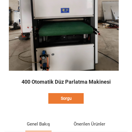
400 Otomatik Düz Parlatma Makinesi
Sorgu
Genel Bakış
Önerilen Ürünler