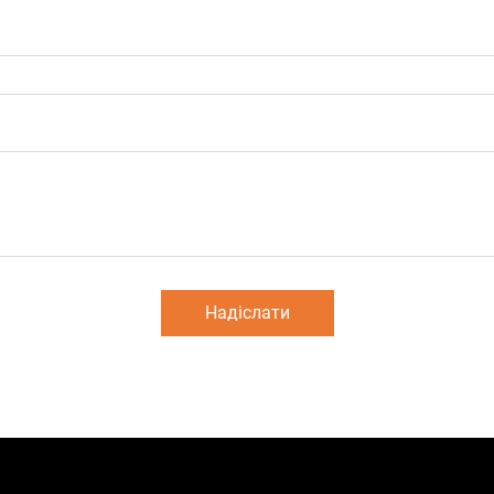
Надіслати