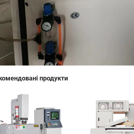
комендовані продукти