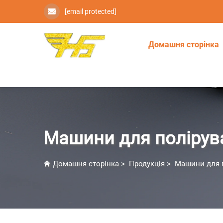
[email protected]
Домашня сторінка
Машини для полірув
Домашня сторінка
>
Продукція
>
Машини для 