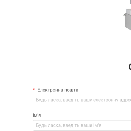
Електронна пошта
Ім'я