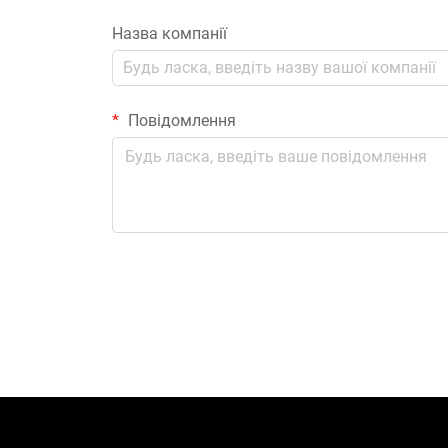
Назва компанії
Повідомлення