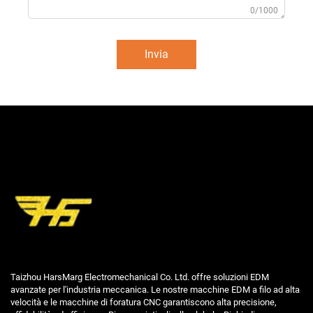
0/1000
Invia
Taizhou HarsMarg Electromechanical Co. Ltd. offre soluzioni EDM
avanzate per l'industria meccanica. Le nostre macchine EDM a filo ad alta
velocità e le macchine di foratura CNC garantiscono alta precisione,