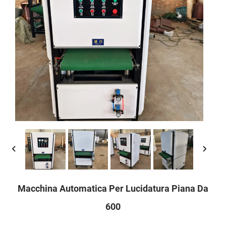
Macchina Automatica Per Lucidatura Piana Da
600