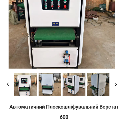
Автоматичний Плоскошліфувальний Верстат
600