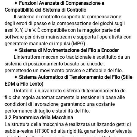
✦ Funzioni Avanzate di Compensazione e
Compatibilità del Sistema di Controllo
Il sistema di controllo supporta la compensazione
degli errori di passo e la compensazione dei giochi sugli
assi X, Y, U e V. È compatibile con la maggior parte del
software per driver mainstream e supporta l'operatività con
generatore manuale di impulsi (MPG).
✦ Sistema di Movimentazione del Filo a Encoder
L'interruttore meccanico tradizionale è sostituito da un
sistema di posizionamento basato su encoder,
permettendo un movimento preciso e affidabile del filo.
✦ Sistema Automatico di Tensionamento del Filo (Stile
EDM a Filo Lento)
Dotato di un avanzato sistema di tensionamento del
filo che regola automaticamente la tensione in base alle
condizioni di lavorazione, garantendo una costante
performance di taglio e stabilità del filo.
3.2 Panoramica della Macchina
La struttura della macchina è realizzata utilizzando getti di
sabbia-resina HT300 ad alta rigidità, garantendo un'elevata