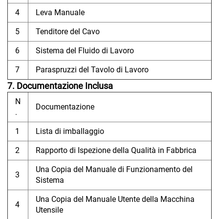
4
Leva Manuale
5
Tenditore del Cavo
6
Sistema del Fluido di Lavoro
7
Paraspruzzi del Tavolo di Lavoro
7. Documentazione Inclusa
N
Documentazione
.
1
Lista di imballaggio
2
Rapporto di Ispezione della Qualità in Fabbrica
Una Copia del Manuale di Funzionamento del
3
Sistema
Una Copia del Manuale Utente della Macchina
4
Utensile