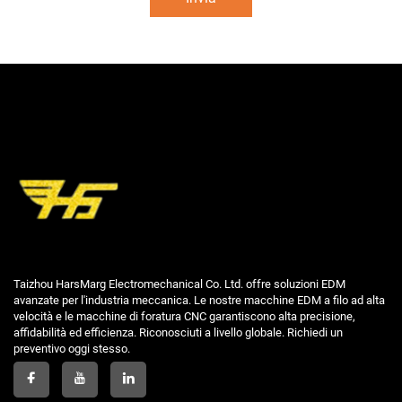
Taizhou HarsMarg Electromechanical Co. Ltd. offre soluzioni EDM
avanzate per l'industria meccanica. Le nostre macchine EDM a filo ad alta
velocità e le macchine di foratura CNC garantiscono alta precisione,
affidabilità ed efficienza. Riconosciuti a livello globale. Richiedi un
preventivo oggi stesso.