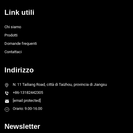
Link utili
Chi siamo
Prodotti
Domande frequenti
Contattaci
Indirizzo
N. 11 Tailiang Road, città di Taizhou, provincia di Jiangsu
+86-13182442305
[email protected]
Orario: 9.00-16.00
Newsletter