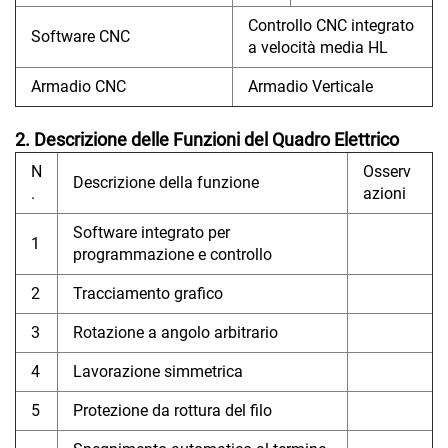
Controllo CNC integrato
Software CNC
a velocità media HL
Armadio CNC
Armadio Verticale
2. Descrizione delle Funzioni del Quadro Elettrico
N
Osserv
Descrizione della funzione
.
azioni
Software integrato per
1
programmazione e controllo
2
Tracciamento grafico
3
Rotazione a angolo arbitrario
4
Lavorazione simmetrica
5
Protezione da rottura del filo