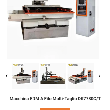
Macchina EDM A Filo Multi-Taglio DK7780C/T