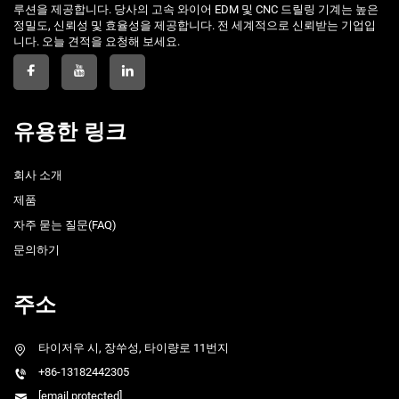
루션을 제공합니다. 당사의 고속 와이어 EDM 및 CNC 드릴링 기계는 높은
정밀도, 신뢰성 및 효율성을 제공합니다. 전 세계적으로 신뢰받는 기업입
니다. 오늘 견적을 요청해 보세요.
유용한 링크
회사 소개
제품
자주 묻는 질문(FAQ)
문의하기
주소
타이저우 시, 장쑤성, 타이량로 11번지
+86-13182442305
[email protected]