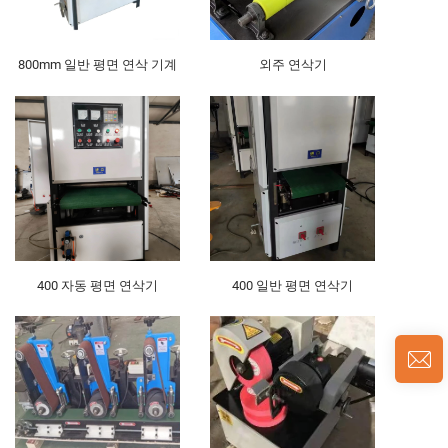
800mm 일반 평면 연삭 기계
외주 연삭기
400 자동 평면 연삭기
400 일반 평면 연삭기