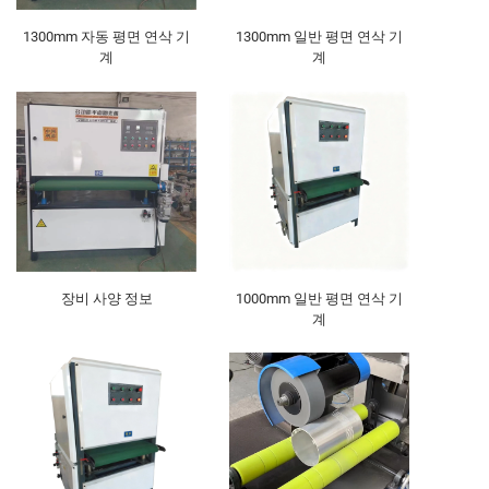
1300mm 자동 평면 연삭 기
1300mm 일반 평면 연삭 기
계
계
장비 사양 정보
1000mm 일반 평면 연삭 기
계