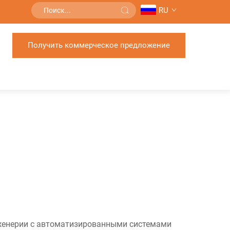
RU
Получить коммерческое предложение
женерии с автоматизированными системами