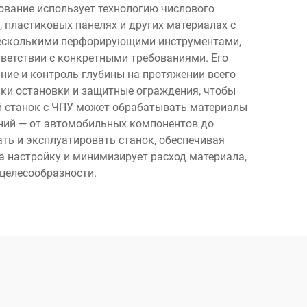
ование использует технологию числового
 пластиковых панелях и других материалах с
несколькими перфорирующими инструментами,
ветствии с конкретными требованиями. Его
ние и контроль глубины на протяжении всего
ки остановки и защитные ограждения, чтобы
й станок с ЧПУ может обрабатывать материалы
ний — от автомобильных компонентов до
ть и эксплуатировать станок, обеспечивая
а настройку и минимизирует расход материала,
целесообразности.