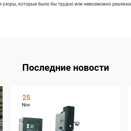
 узоры, которые было бы трудно или невозможно реализо
Последние новости
25
Nov