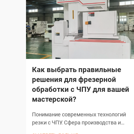
Как выбрать правильные
решения для фрезерной
обработки с ЧПУ для вашей
мастерской?
Понимание современных технологий
резки с ЧПУ. Сфера производства и
обработки материалов была