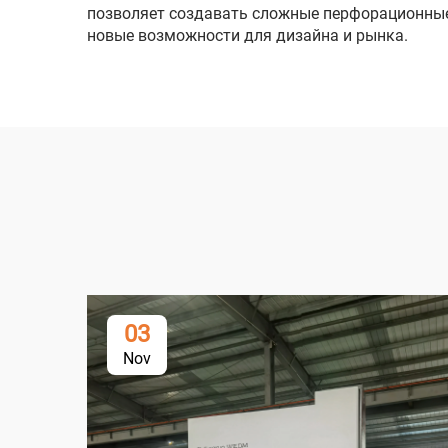
позволяет создавать сложные перфорационные
новые возможности для дизайна и рынка.
03
Nov