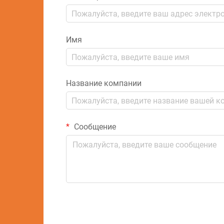
Имя
Название компании
Сообщение