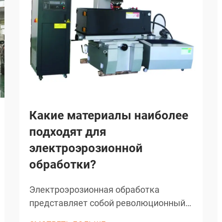
Какие материалы наиболее
подходят для
электроэрозионной
обработки?
Электроэрозионная обработка
представляет собой революционный
производственный процесс, который