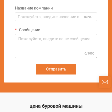
Название компании
0/200
Сообщение
0/1000
Отправить
цена буровой машины