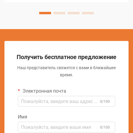
выполнению предварительных...
Получить бесплатное предложение
Наш представитель свяжется с вами в ближайшее
время.
Электронная почта
0/100
Имя
0/100