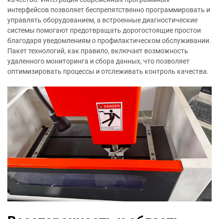
интерфейсов позволяет беспрепятственно программировать и
управлять оборудованием, а встроенные диагностические
системы помогают предотвращать дорогостоящие простои
благодаря уведомлениям о профилактическом обслуживании.
Пакет технологий, как правило, включает возможность
удаленного мониторинга и сбора данных, что позволяет
оптимизировать процессы и отслеживать контроль качества.