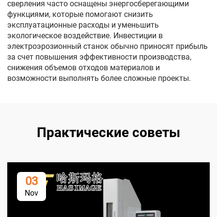
сверления часто оснащены энергосберегающими
функциями, которые помогают снизить
эксплуатационные расходы и уменьшить
экологическое воздействие. Инвестиции в
электроэрозионный станок обычно приносят прибыль
за счет повышения эффективности производства,
снижения объемов отходов материалов и
возможности выполнять более сложные проекты.
Практические советы
03
Nov