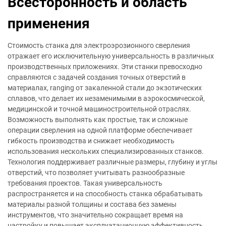
Всесторонность и область
применения
Стоимость станка для электроэрозионного сверления
отражает его исключительную универсальность в различных
производственных приложениях. Эти станки превосходно
справляются с задачей создания точных отверстий в
материалах, ranging от закаленной стали до экзотических
сплавов, что делает их незаменимыми в аэрокосмической,
медицинской и точной машиностроительной отраслях.
Возможность выполнять как простые, так и сложные
операции сверления на одной платформе обеспечивает
гибкость производства и снижает необходимость
использования нескольких специализированных станков.
Технология поддерживает различные размеры, глубину и углы
отверстий, что позволяет учитывать разнообразные
требования проектов. Такая универсальность
распространяется и на способность станка обрабатывать
материалы разной толщины и состава без замены
инструментов, что значительно сокращает время на
настройку и повышает эксплуатационную эффективность.