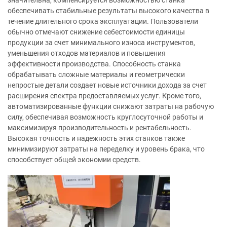
значительна, компенсируется возможностью станка
обеспечивать стабильные результаты высокого качества в
течение длительного срока эксплуатации. Пользователи
обычно отмечают снижение себестоимости единицы
продукции за счет минимального износа инструментов,
уменьшения отходов материалов и повышения
эффективности производства. Способность станка
обрабатывать сложные материалы и геометрически
непростые детали создает новые источники дохода за счет
расширения спектра предоставляемых услуг. Кроме того,
автоматизированные функции снижают затраты на рабочую
силу, обеспечивая возможность круглосуточной работы и
максимизируя производительность и рентабельность.
Высокая точность и надежность этих станков также
минимизируют затраты на переделку и уровень брака, что
способствует общей экономии средств.