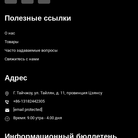
Полезные ссылки
О нас
Товары
Часто задаваемые вопросы
Свяжитесь с нами
Адрес
Г. Тайчжоу, ул. Тайлян, д. 11, провинция Цзянсу
+86-13182442305
[email protected]
Время: 9.00 утра - 4.00 дня
Информационный бюллетень