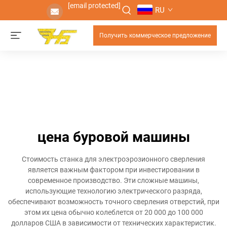
[email protected]
RU
Получить коммерческое предложение
цена буровой машины
Стоимость станка для электроэрозионного сверления
является важным фактором при инвестировании в
современное производство. Эти сложные машины,
использующие технологию электрического разряда,
обеспечивают возможность точного сверления отверстий, при
этом их цена обычно колеблется от 20 000 до 100 000
долларов США в зависимости от технических характеристик.