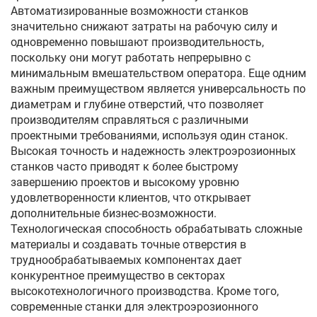
Автоматизированные возможности станков
значительно снижают затраты на рабочую силу и
одновременно повышают производительность,
поскольку они могут работать непрерывно с
минимальным вмешательством оператора. Еще одним
важным преимуществом является универсальность по
диаметрам и глубине отверстий, что позволяет
производителям справляться с различными
проектными требованиями, используя один станок.
Высокая точность и надежность электроэрозионных
станков часто приводят к более быстрому
завершению проектов и высокому уровню
удовлетворенности клиентов, что открывает
дополнительные бизнес-возможности.
Технологическая способность обрабатывать сложные
материалы и создавать точные отверстия в
труднообрабатываемых компонентах дает
конкурентное преимущество в секторах
высокотехнологичного производства. Кроме того,
современные станки для электроэрозионного