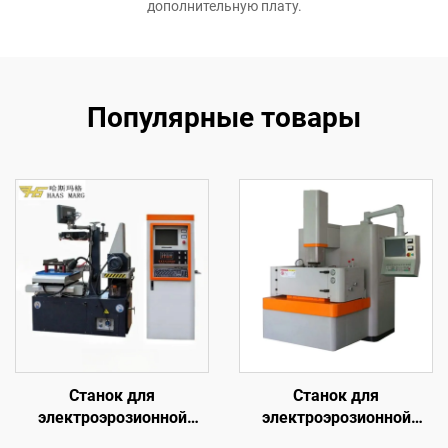
дополнительную плату.
Популярные товары
Станок для
Станок для
электроэрозионной
электроэрозионной
обработки проволочным
обработки методом