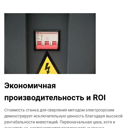
Экономичная
производительность и ROI
Стоимость станка для сверления методом электроэрозии
демонстрирует исключительную ценность благодаря высокой
рентабельности инвестиций. Первоначальная цена, хотя и