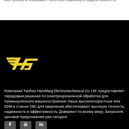
Компания Taizhou HarsMarg Electromechenical Co. Ltd. предоставляет
передовые решения по электроэрозионной обработке для
промышленного машиностроения. Наши высокоскоростные wire
EDM и станки CNC для сверления обеспечивают высокую точность,
надежность и эффективность. Доверяют по всему миру. Запросите
ценовое предложение уже сегодня.