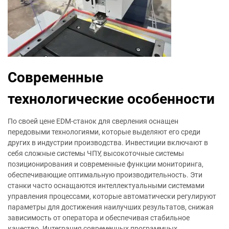
Современные
технологические особенности
По своей цене EDM-станок для сверления оснащен
передовыми технологиями, которые выделяют его среди
других в индустрии производства. Инвестиции включают в
себя сложные системы ЧПУ, высокоточные системы
позиционирования и современные функции мониторинга,
обеспечивающие оптимальную производительность. Эти
станки часто оснащаются интеллектуальными системами
управления процессами, которые автоматически регулируют
параметры для достижения наилучших результатов, снижая
зависимость от оператора и обеспечивая стабильное
качество. Интеграция современных программных