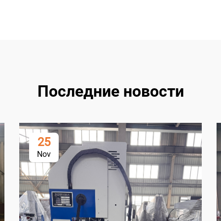
Последние новости
25
Nov