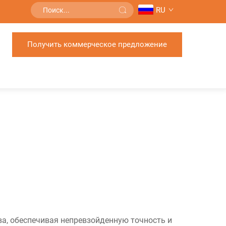
RU
Получить коммерческое предложение
ва, обеспечивая непревзойденную точность и