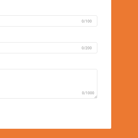
0/100
0/200
0/1000