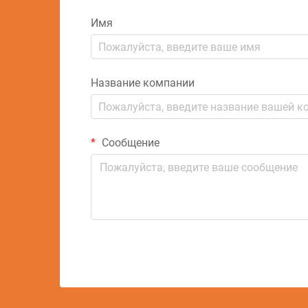
Имя
Название компании
Сообщение