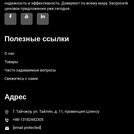
надежность и эффективность. Доверяют по всему миру. Запросите
ценовое предложение уже сегодня.
Полезные ссылки
О нас
Товары
Часто задаваемые вопросы
Свяжитесь с нами
Адрес
Г. Тайчжоу, ул. Тайлян, д. 11, провинция Цзянсу
+86-13182442305
[email protected]