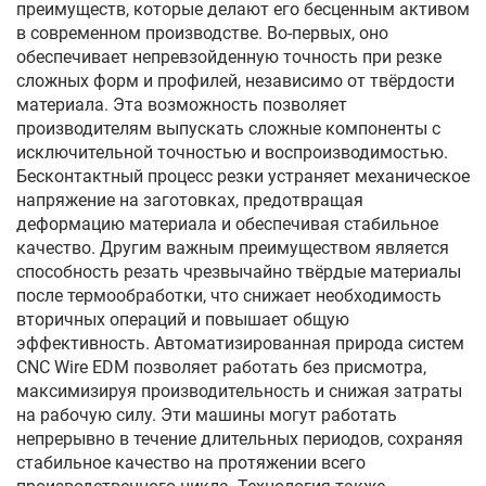
преимуществ, которые делают его бесценным активом
в современном производстве. Во-первых, оно
обеспечивает непревзойденную точность при резке
сложных форм и профилей, независимо от твёрдости
материала. Эта возможность позволяет
производителям выпускать сложные компоненты с
исключительной точностью и воспроизводимостью.
Бесконтактный процесс резки устраняет механическое
напряжение на заготовках, предотвращая
деформацию материала и обеспечивая стабильное
качество. Другим важным преимуществом является
способность резать чрезвычайно твёрдые материалы
после термообработки, что снижает необходимость
вторичных операций и повышает общую
эффективность. Автоматизированная природа систем
CNC Wire EDM позволяет работать без присмотра,
максимизируя производительность и снижая затраты
на рабочую силу. Эти машины могут работать
непрерывно в течение длительных периодов, сохраняя
стабильное качество на протяжении всего