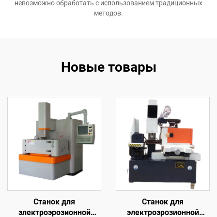
невозможно обработать с использованием традиционных
методов.
Новые товары
Станок для
Станок для
электроэрозионной
электроэрозионной