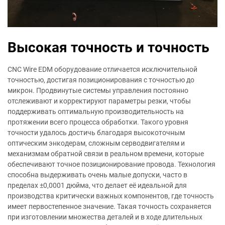
Высокая точность и точность
CNC Wire EDM оборудование отличается исключительной
точностью, достигая позиционирования с точностью до
микрон. Продвинутые системы управления постоянно
отслеживают и корректируют параметры резки, чтобы
поддерживать оптимальную производительность на
протяжении всего процесса обработки. Такого уровня
точности удалось достичь благодаря высокоточным
оптическим энкодерам, сложным серводвигателям и
механизмам обратной связи в реальном времени, которые
обеспечивают точное позиционирование провода. Технология
способна выдерживать очень малые допуски, часто в
пределах ±0,0001 дюйма, что делает её идеальной для
производства критически важных компонентов, где точность
имеет первостепенное значение. Такая точность сохраняется
при изготовлении множества деталей и в ходе длительных