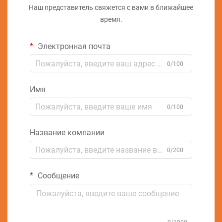
Наш представитель свяжется с вами в ближайшее
время.
Электронная почта
0/100
Имя
0/100
Название компании
0/200
Сообщение