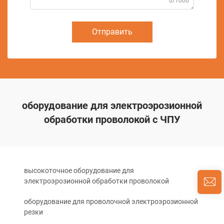
0/1000
Отправить
оборудование для электроэрозионной
обработки проволокой с ЧПУ
высокоточное оборудование для
электроэрозионной обработки проволокой
оборудование для проволочной электроэрозионной
резки