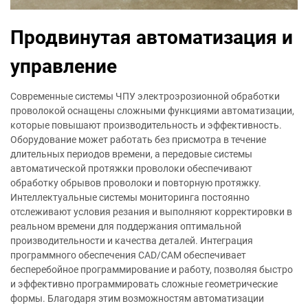
Продвинутая автоматизация и
управление
Современные системы ЧПУ электроэрозионной обработки
проволокой оснащены сложными функциями автоматизации,
которые повышают производительность и эффективность.
Оборудование может работать без присмотра в течение
длительных периодов времени, а передовые системы
автоматической протяжки проволоки обеспечивают
обработку обрывов проволоки и повторную протяжку.
Интеллектуальные системы мониторинга постоянно
отслеживают условия резания и выполняют корректировки в
реальном времени для поддержания оптимальной
производительности и качества деталей. Интеграция
программного обеспечения CAD/CAM обеспечивает
бесперебойное программирование и работу, позволяя быстро
и эффективно программировать сложные геометрические
формы. Благодаря этим возможностям автоматизации