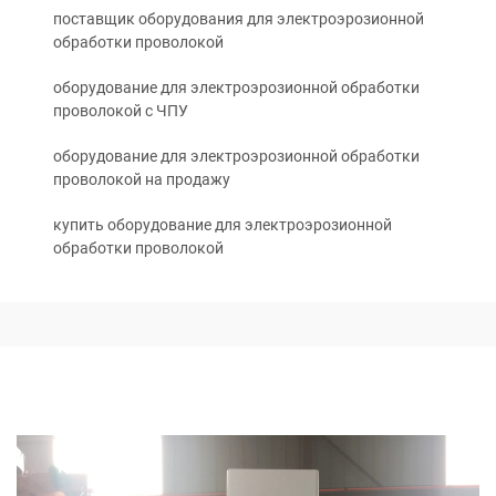
поставщик оборудования для электроэрозионной
обработки проволокой
оборудование для электроэрозионной обработки
проволокой с ЧПУ
оборудование для электроэрозионной обработки
проволокой на продажу
купить оборудование для электроэрозионной
обработки проволокой