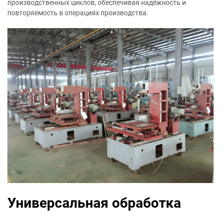
производственных циклов, обеспечивая надёжность и
повторяемость в операциях производства.
Универсальная обработка