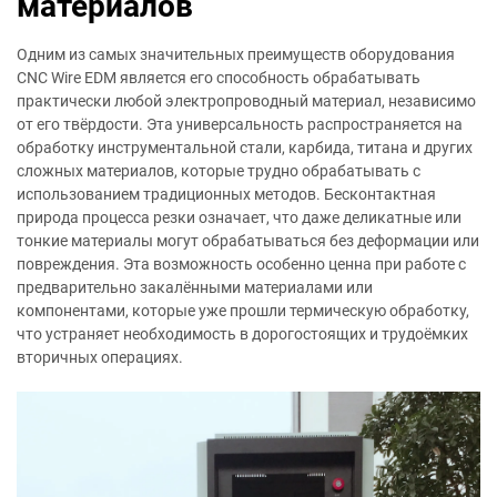
материалов
Одним из самых значительных преимуществ оборудования
CNC Wire EDM является его способность обрабатывать
практически любой электропроводный материал, независимо
от его твёрдости. Эта универсальность распространяется на
обработку инструментальной стали, карбида, титана и других
сложных материалов, которые трудно обрабатывать с
использованием традиционных методов. Бесконтактная
природа процесса резки означает, что даже деликатные или
тонкие материалы могут обрабатываться без деформации или
повреждения. Эта возможность особенно ценна при работе с
предварительно закалёнными материалами или
компонентами, которые уже прошли термическую обработку,
что устраняет необходимость в дорогостоящих и трудоёмких
вторичных операциях.