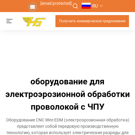
[email protected]
RU
Получить коммерческое предложение
оборудование для
электроэрозионной обработки
проволокой с ЧПУ
Оборудование CNC Wire EDM (электроэрозионная обработка)
представляет собой передовую производственную
технологию, которая использует электрические разряды для