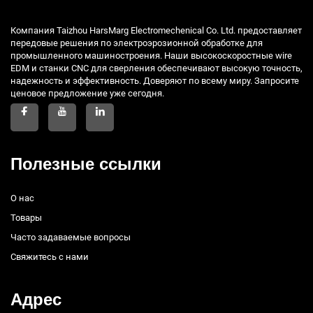
Компания Taizhou HarsMarg Electromechenical Co. Ltd. предоставляет
передовые решения по электроэрозионной обработке для
промышленного машиностроения. Наши высокоскоростные wire
EDM и станки CNC для сверления обеспечивают высокую точность,
надежность и эффективность. Доверяют по всему миру. Запросите
ценовое предложение уже сегодня.
Полезные ссылки
О нас
Товары
Часто задаваемые вопросы
Свяжитесь с нами
Адрес