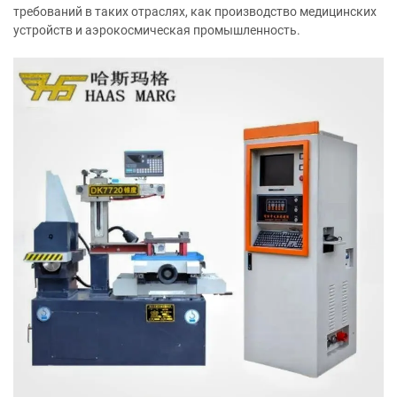
требований в таких отраслях, как производство медицинских
устройств и аэрокосмическая промышленность.