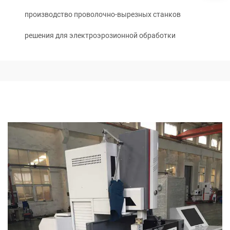
производство проволочно-вырезных станков
решения для электроэрозионной обработки