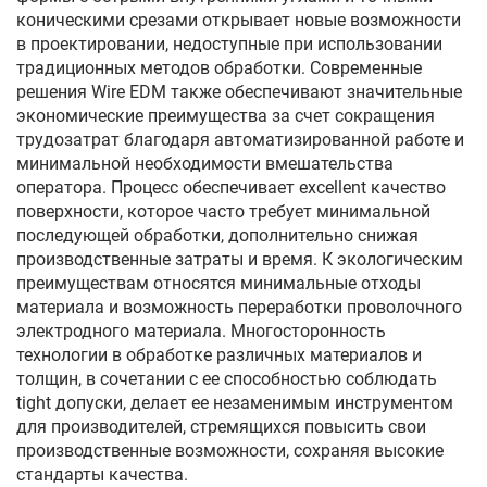
коническими срезами открывает новые возможности
в проектировании, недоступные при использовании
традиционных методов обработки. Современные
решения Wire EDM также обеспечивают значительные
экономические преимущества за счет сокращения
трудозатрат благодаря автоматизированной работе и
минимальной необходимости вмешательства
оператора. Процесс обеспечивает excellent качество
поверхности, которое часто требует минимальной
последующей обработки, дополнительно снижая
производственные затраты и время. К экологическим
преимуществам относятся минимальные отходы
материала и возможность переработки проволочного
электродного материала. Многосторонность
технологии в обработке различных материалов и
толщин, в сочетании с ее способностью соблюдать
tight допуски, делает ее незаменимым инструментом
для производителей, стремящихся повысить свои
производственные возможности, сохраняя высокие
стандарты качества.