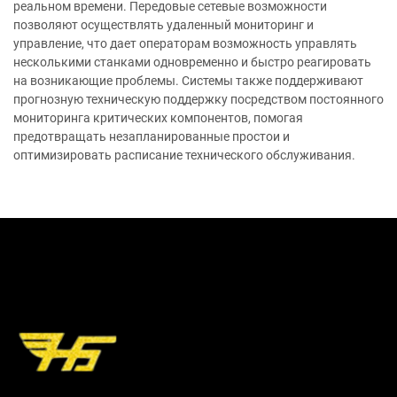
реальном времени. Передовые сетевые возможности
позволяют осуществлять удаленный мониторинг и
управление, что дает операторам возможность управлять
несколькими станками одновременно и быстро реагировать
на возникающие проблемы. Системы также поддерживают
прогнозную техническую поддержку посредством постоянного
мониторинга критических компонентов, помогая
предотвращать незапланированные простои и
оптимизировать расписание технического обслуживания.