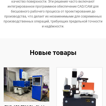
качество поверхности. Эти решения часто включают
интегрированное программное обеспечение CAD/CAM для
бесшовного рабочего процесса от проектирования до
производства, что делает их незаменимыми для современных
производственных операций, требующих предельной точности
и надёжности.
Новые товары