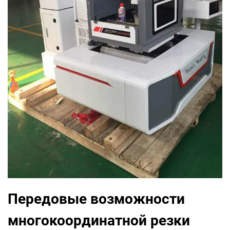
Передовые возможности
многокоординатной резки