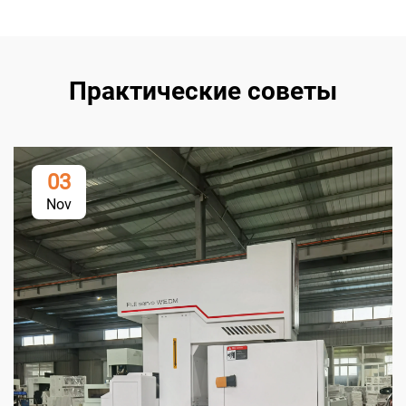
Практические советы
03
Nov