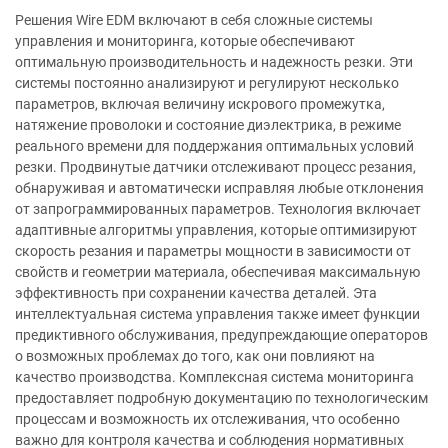
Решения Wire EDM включают в себя сложные системы
управления и мониторинга, которые обеспечивают
оптимальную производительность и надежность резки. Эти
системы постоянно анализируют и регулируют несколько
параметров, включая величину искрового промежутка,
натяжение проволоки и состояние диэлектрика, в режиме
реального времени для поддержания оптимальных условий
резки. Продвинутые датчики отслеживают процесс резания,
обнаруживая и автоматически исправляя любые отклонения
от запрограммированных параметров. Технология включает
адаптивные алгоритмы управления, которые оптимизируют
скорость резания и параметры мощности в зависимости от
свойств и геометрии материала, обеспечивая максимальную
эффективность при сохранении качества деталей. Эта
интеллектуальная система управления также имеет функции
предиктивного обслуживания, предупреждающие операторов
о возможных проблемах до того, как они повлияют на
качество производства. Комплексная система мониторинга
предоставляет подробную документацию по технологическим
процессам и возможность их отслеживания, что особенно
важно для контроля качества и соблюдения нормативных