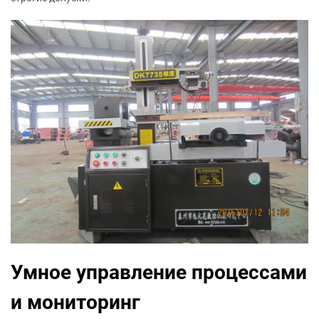
Умное управление процессами
и мониторинг