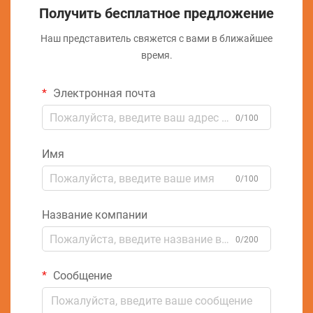
Получить бесплатное предложение
Наш представитель свяжется с вами в ближайшее
время.
Электронная почта
0/100
Имя
0/100
Название компании
0/200
Сообщение