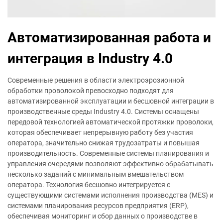
Автоматизированная работа и
интеграция в Industry 4.0
Современные решения в области электроэрозионной
обработки проволокой превосходно подходят для
автоматизированной эксплуатации и бесшовной интеграции в
производственные среды Industry 4.0. Системы оснащены
передовой технологией автоматической протяжки проволоки,
которая обеспечивает непрерывную работу без участия
оператора, значительно снижая трудозатраты и повышая
производительность. Современные системы планирования и
управления очередями позволяют эффективно обрабатывать
несколько заданий с минимальным вмешательством
оператора. Технология бесшовно интегрируется с
существующими системами исполнения производства (MES) и
системами планирования ресурсов предприятия (ERP),
обеспечивая мониторинг и сбор данных о производстве в