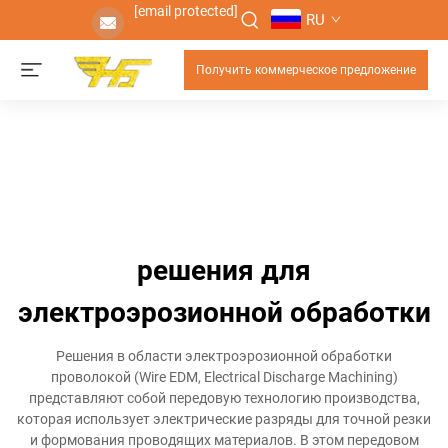
[email protected]
RU
Получить коммерческое предложение
решения для
электроэрозионной обработки
Решения в области электроэрозионной обработки
проволокой (Wire EDM, Electrical Discharge Machining)
представляют собой передовую технологию производства,
которая использует электрические разряды для точной резки
и формования проводящих материалов. В этом передовом