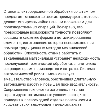
Станок электроэрозионной обработки со штампом
предлагает множество веских преимуществ, которые
делают его чрезвычайно ценным вложением для
производственных операций. Во-первых, его
превосходные возможности точности позволяют
создавать сложные формы и детализированные
элементы, изготовление которых невозможно при
помощи традиционных методов механической
обработки. Способность станка работать с
закаленными материалами устраняет необходимость
последующей термической обработки, значительно
сокращая время производства и затраты. Система
автоматической работы минимизирует
вмешательство человека, обеспечивая длительную
автономную работу и повышая производительность.
Современные технологии источника питания
гарантируют оптимальные условия резки, что
приводит к превосходной отделке поверхности и
снижает износ электродов. Экономическая