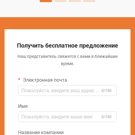
Получить бесплатное предложение
Наш представитель свяжется с вами в ближайшее
время.
Электронная почта
0/100
Имя
0/100
Название компании