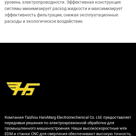
уровень электропроводности. Эффективная конструкция
системы минимизирует расход жидкости и максимизирует
эффективность фильтрации, снижая эксплуатационные
расходы и экологическое воздействие.
Компания Taizhou HarsMarg Electromechenical Co. Ltd. предоставляет
передовые решения по электроэрозионной обработке для
промышленного машиностроения. Наши высокоскоростные wire
EDM и станки CNC для сверления обеспечивают высокую точность,