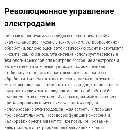
Революционное управление
электродами
Система управления электродами представляет собой
значительное достижение в технологии электроэрозионной
обработки, включающей автоматическую смену инструмента
и компенсацию износа. Эта система использует передовые
технологии сенсоров для контроля состояния электродов и
автоматически компенсирует их износ, обеспечивая
стабильную точность на протяжении всего процесса
обработки. Система автоматической смены инструмента
может использовать несколько электродов, что позволяет
выполнять сложные последовательности обработки без
вмешательства оператора. Интеллектуальные алгоритмы
прогнозирования износа системы оптимизируют
использование электродов, снижая затраты и повышая
производительность. Передовые функции измерения и
калибровки обеспечивают точное позиционирование
электродов, а интегрированная база данных хранит