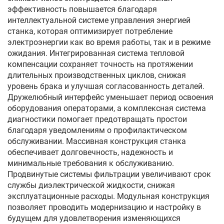
эффективность повышается благодаря
интеллектуальной системе управления энергией
станка, которая оптимизирует потребление
электроэнергии как во время работы, так и в режиме
ожидания. Интегрированная система тепловой
компенсации сохраняет точность на протяжении
длительных производственных циклов, снижая
уровень брака и улучшая согласованность деталей.
Дружелюбный интерфейс уменьшает период освоения
оборудования операторами, а комплексная система
диагностики помогает предотвращать простои
благодаря уведомлениям о профилактическом
обслуживании. Массивная конструкция станка
обеспечивает долговечность, надежность и
минимальные требования к обслуживанию.
Продвинутые системы фильтрации увеличивают срок
службы диэлектрической жидкости, снижая
эксплуатационные расходы. Модульная конструкция
позволяет проводить модернизацию и настройку в
будущем для удовлетворения изменяющихся