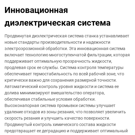
Инновационная
диэлектрическая система
Продвинутая диэлектрическая система станка устанавливает
новые стандарты производительности и надежности
электроэрозионной обработки. Эта инновационная система
включает технологию многоступенчатой фильтрации, которая
поддерживает оптимальную прозрачность жидкости,
продлевая срок ее службы. Система контроля температуры
обеспечивает термостабильность по всей рабочей зоне, что
критически важно для сохранения размерной точности.
Автоматический контроль уровня жидкости и система ее
долива минимизируют вмешательство оператора,
обеспечивая стабильные условия обработки.
Высоконапорная система промывки системы улучшает
удаление отходов из зоны резания, что позволяет увеличить
скорость резания и улучшить качество поверхности.
Продвинутый контроль химического состава жидкости
предотвращает ее деградацию и поддерживает оптимальный