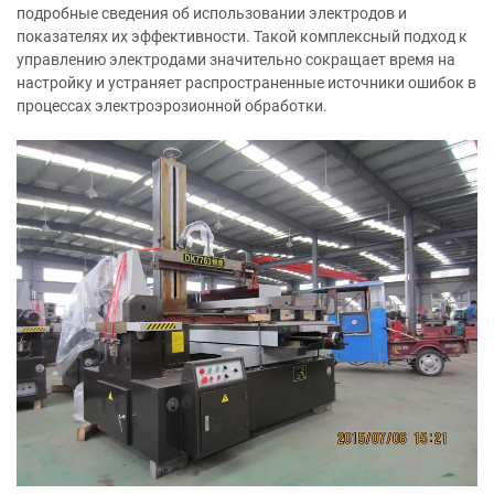
подробные сведения об использовании электродов и
показателях их эффективности. Такой комплексный подход к
управлению электродами значительно сокращает время на
настройку и устраняет распространенные источники ошибок в
процессах электроэрозионной обработки.