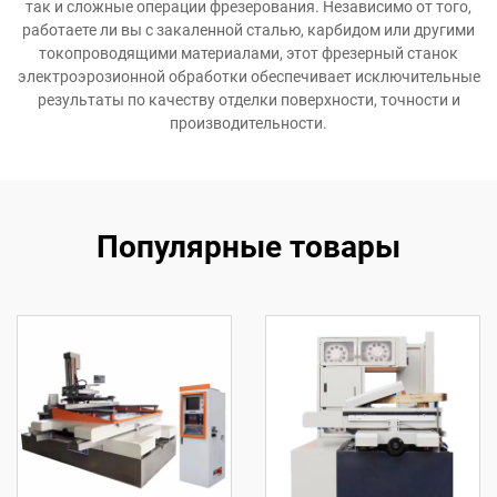
так и сложные операции фрезерования. Независимо от того,
работаете ли вы с закаленной сталью, карбидом или другими
токопроводящими материалами, этот фрезерный станок
электроэрозионной обработки обеспечивает исключительные
результаты по качеству отделки поверхности, точности и
производительности.
Популярные товары