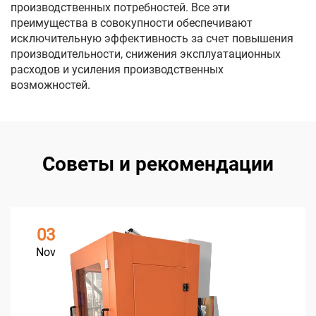
производственных потребностей. Все эти
преимущества в совокупности обеспечивают
исключительную эффективность за счет повышения
производительности, снижения эксплуатационных
расходов и усиления производственных
возможностей.
Советы и рекомендации
03
Nov