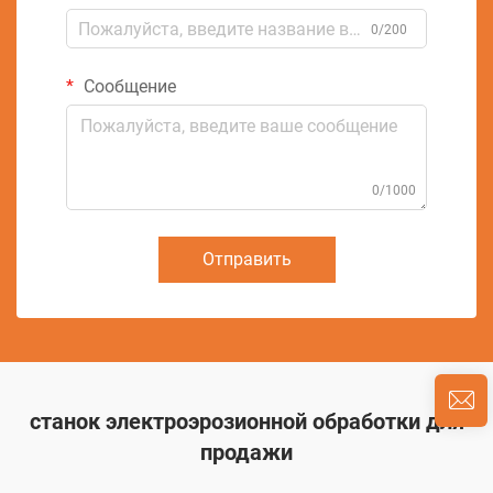
0/200
Сообщение
0/1000
Отправить
станок электроэрозионной обработки для
продажи