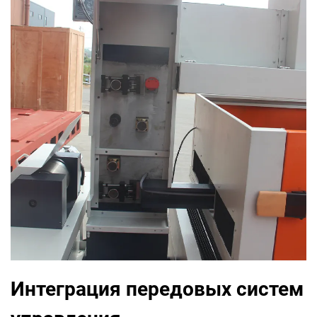
Интеграция передовых систем