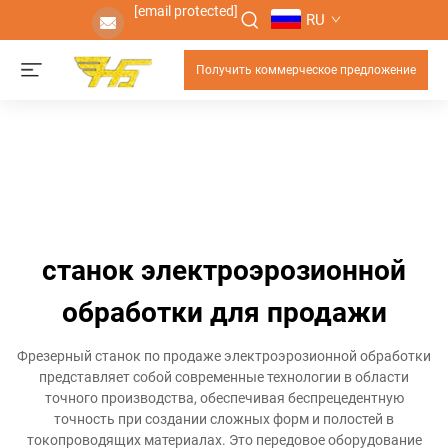
[email protected]
RU
Получить коммерческое предложение
станок электроэрозионной
обработки для продажи
Фрезерный станок по продаже электроэрозионной обработки
представляет собой современные технологии в области
точного производства, обеспечивая беспрецедентную
точность при создании сложных форм и полостей в
токопроводящих материалах. Это передовое оборудование