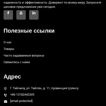
надежность и эффективность. Доверяют по всему миру. Запросите
ценовое предложение уже сегодня.
Полезные ссылки
О нас
Товары
Часто задаваемые вопросы
Свяжитесь с нами
Адрес
Г. Тайчжоу, ул. Тайлян, д. 11, провинция Цзянсу
+86-13182442305
[email protected]