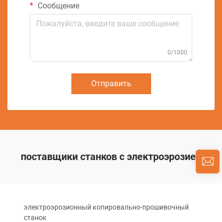
Сообщение
0/1000
Отправить
поставщики станков с электроэрозией
электроэрозионный копировально-прошивочный
станок