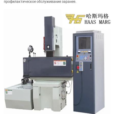
профилактическое обслуживание заранее.