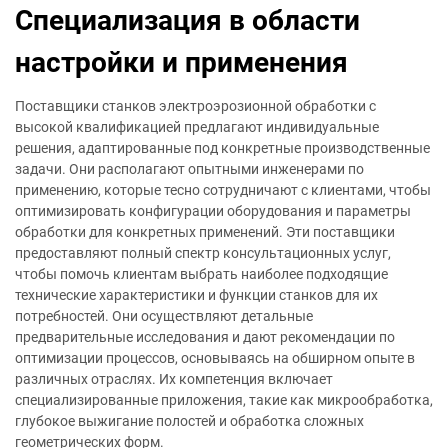
Специализация в области
настройки и применения
Поставщики станков электроэрозионной обработки с
высокой квалификацией предлагают индивидуальные
решения, адаптированные под конкретные производственные
задачи. Они располагают опытными инженерами по
применению, которые тесно сотрудничают с клиентами, чтобы
оптимизировать конфигурации оборудования и параметры
обработки для конкретных применений. Эти поставщики
предоставляют полный спектр консультационных услуг,
чтобы помочь клиентам выбрать наиболее подходящие
технические характеристики и функции станков для их
потребностей. Они осуществляют детальные
предварительные исследования и дают рекомендации по
оптимизации процессов, основываясь на обширном опыте в
различных отраслях. Их компетенция включает
специализированные приложения, такие как микрообработка,
глубокое выжигание полостей и обработка сложных
геометрических форм.