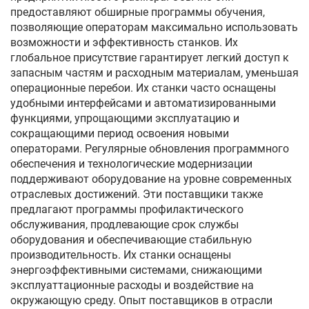
предоставляют обширные программы обучения,
позволяющие операторам максимально использовать
возможности и эффективность станков. Их
глобальное присутствие гарантирует легкий доступ к
запасным частям и расходным материалам, уменьшая
операционные перебои. Их станки часто оснащены
удобными интерфейсами и автоматизированными
функциями, упрощающими эксплуатацию и
сокращающими период освоения новыми
операторами. Регулярные обновления программного
обеспечения и технологические модернизации
поддерживают оборудование на уровне современных
отраслевых достижений. Эти поставщики также
предлагают программы профилактического
обслуживания, продлевающие срок службы
оборудования и обеспечивающие стабильную
производительность. Их станки оснащены
энергоэффективными системами, снижающими
эксплуаттационные расходы и воздействие на
окружающую среду. Опыт поставщиков в отрасли