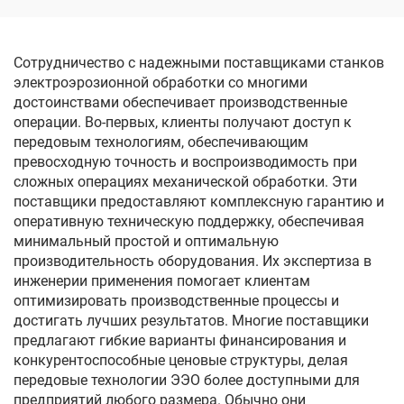
DK77160
Сотрудничество с надежными поставщиками станков
электроэрозионной обработки со многими
достоинствами обеспечивает производственные
операции. Во-первых, клиенты получают доступ к
передовым технологиям, обеспечивающим
превосходную точность и воспроизводимость при
сложных операциях механической обработки. Эти
поставщики предоставляют комплексную гарантию и
оперативную техническую поддержку, обеспечивая
минимальный простой и оптимальную
производительность оборудования. Их экспертиза в
инженерии применения помогает клиентам
оптимизировать производственные процессы и
достигать лучших результатов. Многие поставщики
предлагают гибкие варианты финансирования и
конкурентоспособные ценовые структуры, делая
передовые технологии ЭЭО более доступными для
предприятий любого размера. Обычно они