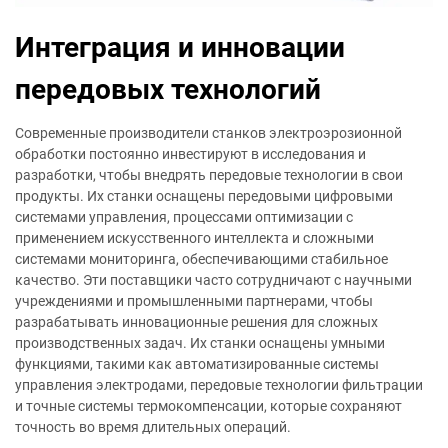
Интеграция и инновации
передовых технологий
Современные производители станков электроэрозионной
обработки постоянно инвестируют в исследования и
разработки, чтобы внедрять передовые технологии в свои
продукты. Их станки оснащены передовыми цифровыми
системами управления, процессами оптимизации с
применением искусственного интеллекта и сложными
системами мониторинга, обеспечивающими стабильное
качество. Эти поставщики часто сотрудничают с научными
учреждениями и промышленными партнерами, чтобы
разрабатывать инновационные решения для сложных
производственных задач. Их станки оснащены умными
функциями, такими как автоматизированные системы
управления электродами, передовые технологии фильтрации
и точные системы термокомпенсации, которые сохраняют
точность во время длительных операций.