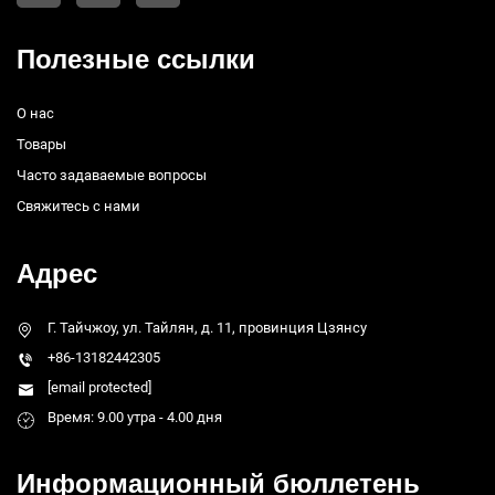
Полезные ссылки
О нас
Товары
Часто задаваемые вопросы
Свяжитесь с нами
Адрес
Г. Тайчжоу, ул. Тайлян, д. 11, провинция Цзянсу
+86-13182442305
[email protected]
Время: 9.00 утра - 4.00 дня
Информационный бюллетень