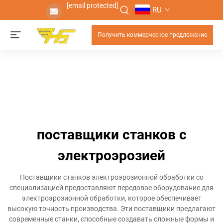
[email protected]
RU
Получить коммерческое предложение
поставщики станков с
электроэрозией
Поставщики станков электроэрозионной обработки со
специализацией предоставляют передовое оборудование для
электроэрозионной обработки, которое обеспечивает
высокую точность производства. Эти поставщики предлагают
современные станки, способные создавать сложные формы и