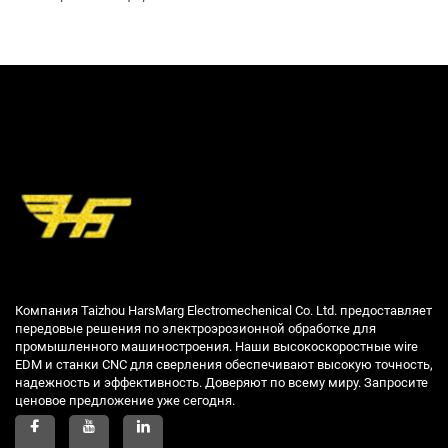
Компания Taizhou HarsMarg Electromechenical Co. Ltd. предоставляет
передовые решения по электроэрозионной обработке для
промышленного машиностроения. Наши высокоскоростные wire
EDM и станки CNC для сверления обеспечивают высокую точность,
надежность и эффективность. Доверяют по всему миру. Запросите
ценовое предложение уже сегодня.