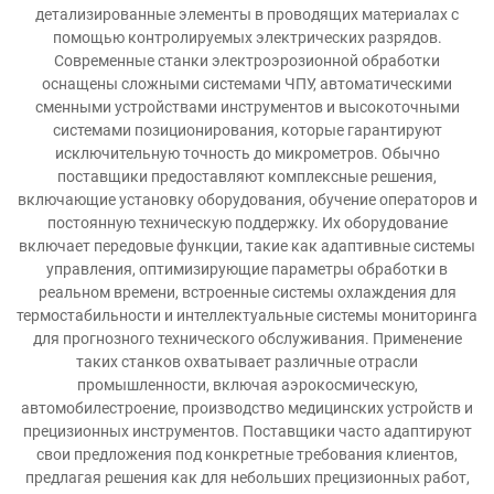
детализированные элементы в проводящих материалах с
помощью контролируемых электрических разрядов.
Современные станки электроэрозионной обработки
оснащены сложными системами ЧПУ, автоматическими
сменными устройствами инструментов и высокоточными
системами позиционирования, которые гарантируют
исключительную точность до микрометров. Обычно
поставщики предоставляют комплексные решения,
включающие установку оборудования, обучение операторов и
постоянную техническую поддержку. Их оборудование
включает передовые функции, такие как адаптивные системы
управления, оптимизирующие параметры обработки в
реальном времени, встроенные системы охлаждения для
термостабильности и интеллектуальные системы мониторинга
для прогнозного технического обслуживания. Применение
таких станков охватывает различные отрасли
промышленности, включая аэрокосмическую,
автомобилестроение, производство медицинских устройств и
прецизионных инструментов. Поставщики часто адаптируют
свои предложения под конкретные требования клиентов,
предлагая решения как для небольших прецизионных работ,