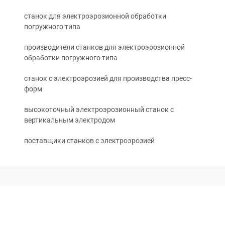
станок для электроэрозионной обработки
погружного типа
производители станков для электроэрозионной
обработки погружного типа
станок с электроэрозией для производства пресс-
форм
высокоточный электроэрозионный станок с
вертикальным электродом
поставщики станков с электроэрозией