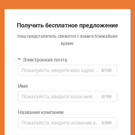
Получить бесплатное предложение
Наш представитель свяжется с вами в ближайшее
время.
Электронная почта
0/100
Имя
0/100
Название компании
0/200