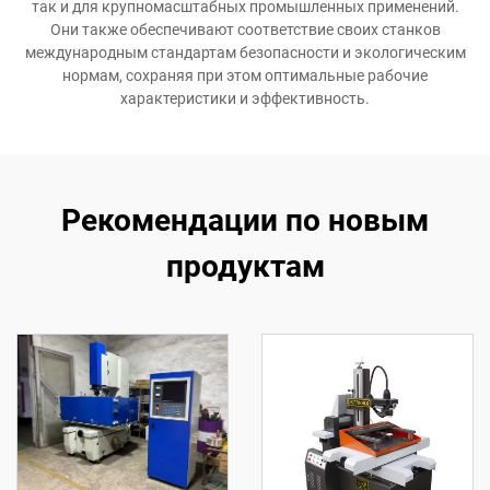
так и для крупномасштабных промышленных применений.
Они также обеспечивают соответствие своих станков
международным стандартам безопасности и экологическим
нормам, сохраняя при этом оптимальные рабочие
характеристики и эффективность.
Рекомендации по новым
продуктам