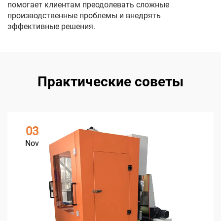
помогает клиентам преодолевать сложные
производственные проблемы и внедрять
эффективные решения.
Практические советы
03
Nov