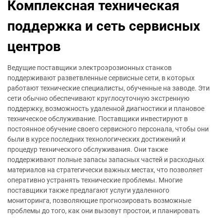
Комплексная техническая
поддержка и сеть сервисных
центров
Ведущие поставщики электроэрозионных станков
поддерживают разветвленные сервисные сети, в которых
работают технические специалисты, обученные на заводе. Эти
сети обычно обеспечивают круглосуточную экстренную
поддержку, возможность удаленной диагностики и плановое
техническое обслуживание. Поставщики инвестируют в
постоянное обучение своего сервисного персонала, чтобы они
были в курсе последних технологических достижений и
процедур технического обслуживания. Они также
поддерживают полные запасы запасных частей и расходных
материалов на стратегически важных местах, что позволяет
оперативно устранять технические проблемы. Многие
поставщики также предлагают услуги удаленного
мониторинга, позволяющие прогнозировать возможные
проблемы до того, как они вызовут простои, и планировать