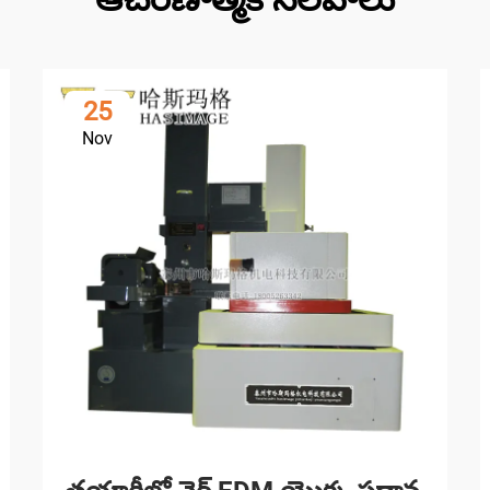
25
Nov