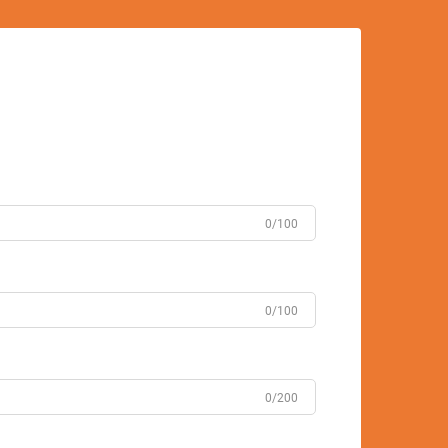
0/100
0/100
0/200