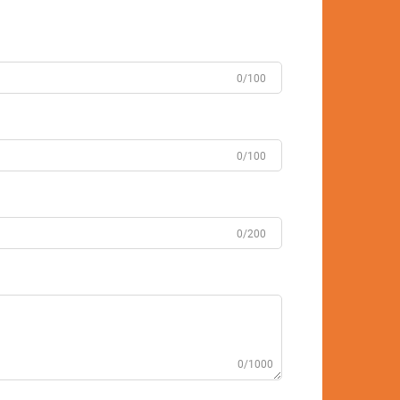
0/100
0/100
0/200
0/1000